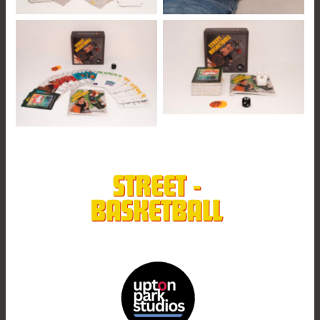
Componentes
Componentes