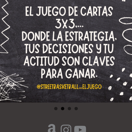
Amazon
Instagram
YouTube