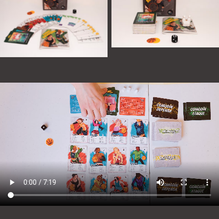
Sin leyenda
Componentes